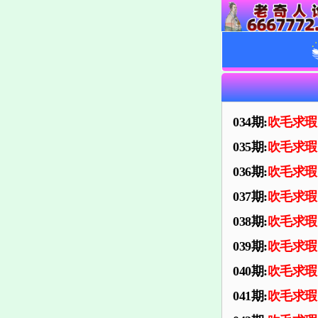
034期:
吹毛求瑕
035期:
吹毛求瑕
036期:
吹毛求瑕
037期:
吹毛求瑕
038期:
吹毛求瑕
039期:
吹毛求瑕
040期:
吹毛求瑕
041期:
吹毛求瑕