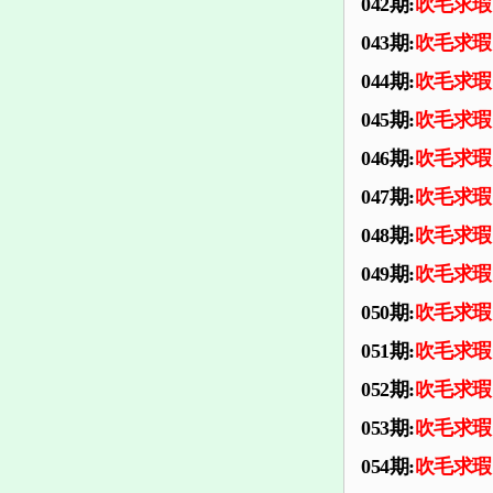
042期:
吹毛求瑕
043期:
吹毛求瑕
044期:
吹毛求瑕
045期:
吹毛求瑕
046期:
吹毛求瑕
047期:
吹毛求瑕
048期:
吹毛求瑕
049期:
吹毛求瑕
050期:
吹毛求瑕
051期:
吹毛求瑕
052期:
吹毛求瑕
053期:
吹毛求瑕
054期:
吹毛求瑕