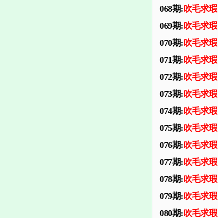
068期:
吹毛求瑕
069期:
吹毛求瑕
070期:
吹毛求瑕
071期:
吹毛求瑕
072期:
吹毛求瑕
073期:
吹毛求瑕
074期:
吹毛求瑕
075期:
吹毛求瑕
076期:
吹毛求瑕
077期:
吹毛求瑕
078期:
吹毛求瑕
079期:
吹毛求瑕
080期:
吹毛求瑕