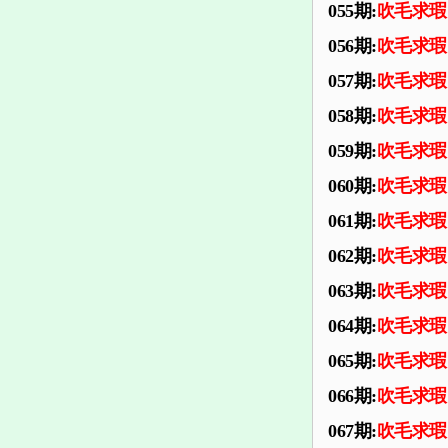
055期:
吹毛求瑕
056期:
吹毛求瑕
057期:
吹毛求瑕
058期:
吹毛求瑕
059期:
吹毛求瑕
060期:
吹毛求瑕
061期:
吹毛求瑕
062期:
吹毛求瑕
063期:
吹毛求瑕
064期:
吹毛求瑕
065期:
吹毛求瑕
066期:
吹毛求瑕
067期:
吹毛求瑕