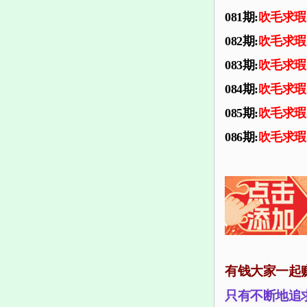
081期:
吹毛求瑕
082期:
吹毛求瑕
083期:
吹毛求瑕
084期:
吹毛求瑕
085期:
吹毛求瑕
086期:
吹毛求瑕
有钱大家一起
只有不断地追