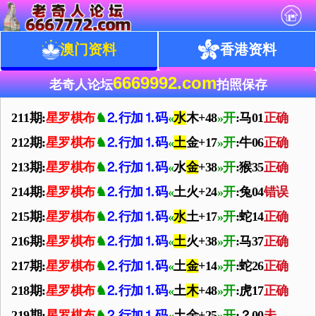
澳门资料
香港资料
6669992.com
老奇人论坛
拍照保存
211期:
星罗棋布
♞
⒉行加⒈码
«
水
木+48
»
开
:马01
正确
212期:
星罗棋布
♞
⒉行加⒈码
«
土
金+17
»
开
:牛06
正确
213期:
星罗棋布
♞
⒉行加⒈码
«
水
金
+38
»
开
:猴35
正确
214期:
星罗棋布
♞
⒉行加⒈码
«
土火+24
»
开
:兔04
错误
215期:
星罗棋布
♞
⒉行加⒈码
«
水
土+17
»
开
:蛇14
正确
216期:
星罗棋布
♞
⒉行加⒈码
«
土
火+38
»
开
:马37
正确
217期:
星罗棋布
♞
⒉行加⒈码
«
土
金
+14
»
开
:蛇26
正确
218期:
星罗棋布
♞
⒉行加⒈码
«
土
木
+48
»
开
:虎17
正确
219期:
星罗棋布
♞
⒉行加⒈码
«
土金+25
»
开
:？00
未