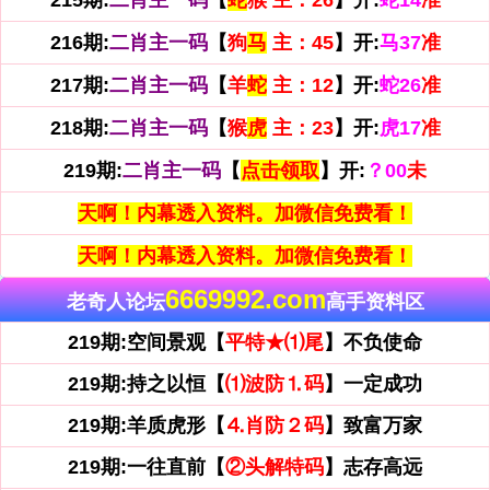
215期:
二肖主一码
【
蛇
猴 主：26
】开:
蛇14
准
216期:
二肖主一码
【
狗
马
主：45
】开:
马37
准
217期:
二肖主一码
【
羊
蛇
主：12
】开:
蛇26
准
218期:
二肖主一码
【
猴
虎
主：23
】开:
虎17
准
219期:
二肖主一码
【
点击领取
】开:
？00
未
天啊！内幕透入资料。加微信免费看！
天啊！内幕透入资料。加微信免费看！
6669992.com
老奇人论坛
高手资料区
219期:空间景观【
平特★⑴尾
】不负使命
219期:持之以恒【
⑴波防⒈码
】一定成功
219期:羊质虎形【
⒋肖防２码
】致富万家
219期:一往直前【
②头解特码
】志存高远