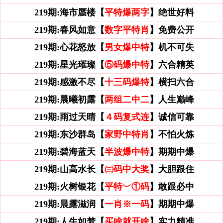
219期:
海市蜃楼【
平特爆两字
】绝世好料
219期:
春风如意【
数字平特肖
】免费公开
219期:
心花怒放【
男女爆中特
】机不可失
219期:
星光璀璨【
⑤码爆中特
】六合精英
219期:
感激不尽【
十三码爆特
】横扫六合
219期:
晨曦初露【
两组二中二
】人生巅峰
219期:
雨过天晴【
４码复式连
】诚信可靠
219期:
东沙群岛【
家野中特肖
】不怕火炼
219期:
碧海蓝天【
半波爆中特
】期期中爆
219期:
山高水长【
㈢码中大奖
】大胆跟住
219期:
火树银花【
平特︶①码
】敢跟必中
219期:
晨露滋润【
一肖※一码
】期期中爆
219期:
人生如梦【
买啥就开啥
】实力精准